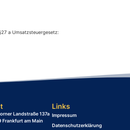
§27 a Umsatzsteuergesetz:
t
Links
orner Landstraße 137a
Impressum
 Frankfurt am Main
Datenschutzerklärung