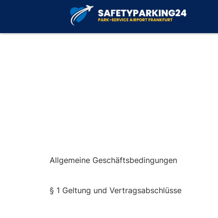
Allgemeine Geschäftsbedingungen
§ 1 Geltung und Vertragsabschlüsse